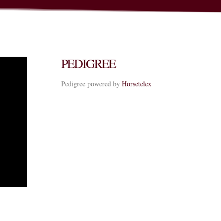
PEDIGREE
Pedigree powered by
Horsetelex