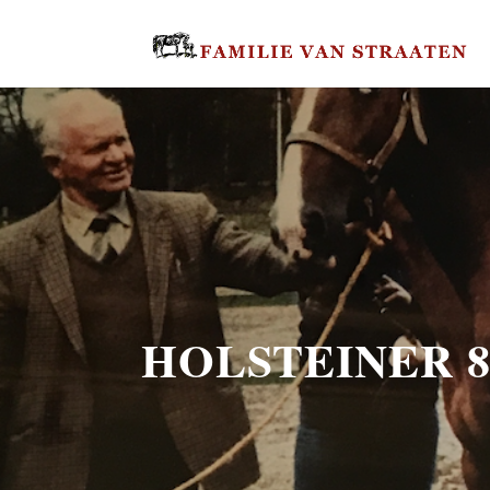
HOLSTEINER 8