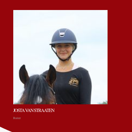
JOSTA VAN STRAATEN
Ruiter