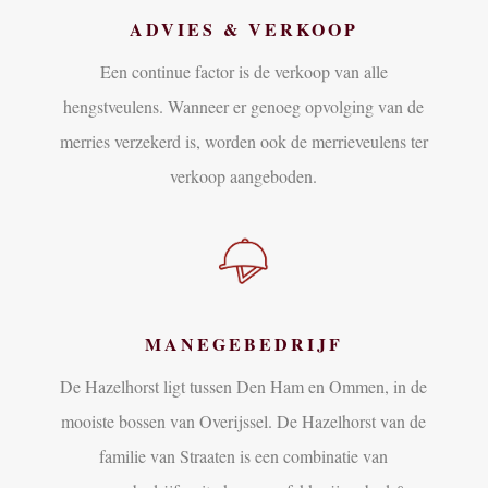
ADVIES & VERKOOP
Een continue factor is de verkoop van alle
hengstveulens. Wanneer er genoeg opvolging van de
merries verzekerd is, worden ook de merrieveulens ter
verkoop aangeboden.
MANEGEBEDRIJF
De Hazelhorst ligt tussen Den Ham en Ommen, in de
mooiste bossen van Overijssel. De Hazelhorst van de
familie van Straaten is een combinatie van