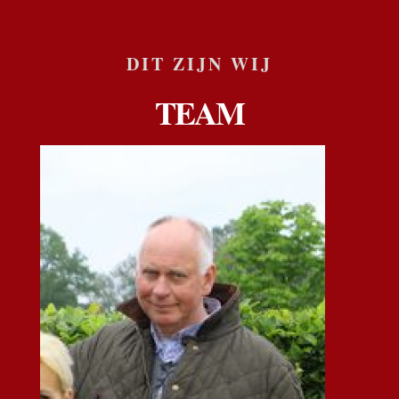
DIT ZIJN WIJ
TEAM