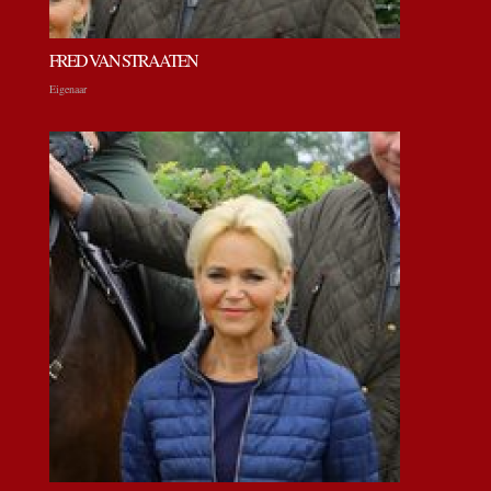
FRED VAN STRAATEN
Eigenaar