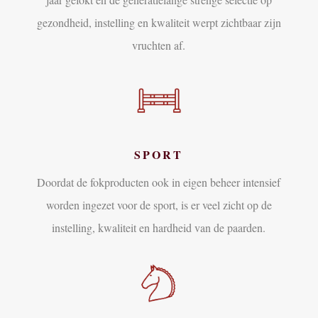
gezondheid, instelling en kwaliteit werpt zichtbaar zijn
vruchten af.
SPORT
Doordat de fokproducten ook in eigen beheer intensief
worden ingezet voor de sport, is er veel zicht op de
instelling, kwaliteit en hardheid van de paarden.