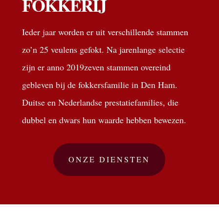
FOKKERIJ
Ieder jaar worden er uit verschillende stammen
zo’n 25 veulens gefokt. Na jarenlange selectie
zijn er anno
2019
zeven stammen overeind
gebleven bij de fokkersfamilie in Den Ham.
Duitse en Nederlandse prestatiefamilies, die
dubbel en dwars hun waarde hebben bewezen.
ONZE DIENSTEN