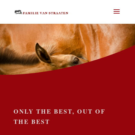
ONLY THE BEST, OUT OF
THE BEST