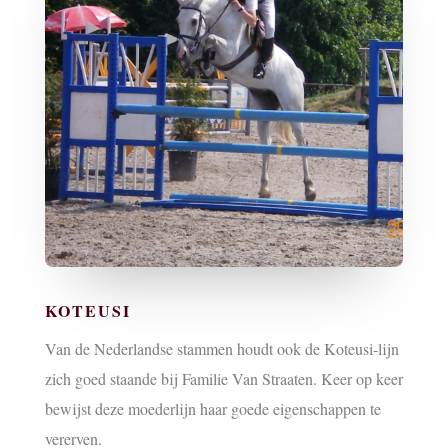
KOTEUSI
Van de Nederlandse stammen houdt ook de Koteusi-lijn
zich goed staande bij Familie Van Straaten. Keer op keer
bewijst deze moederlijn haar goede eigenschappen te
vererven.