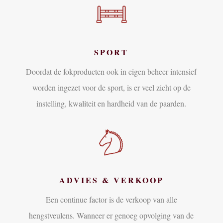
SPORT
Doordat de fokproducten ook in eigen beheer intensief
worden ingezet voor de sport, is er veel zicht op de
instelling, kwaliteit en hardheid van de paarden.
ADVIES & VERKOOP
Een continue factor is de verkoop van alle
hengstveulens. Wanneer er genoeg opvolging van de