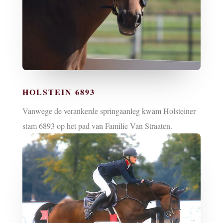
HOLSTEIN 6893
Vanwege de verankerde springaanleg kwam Holsteiner
stam 6893 op het pad van Familie Van Straaten.