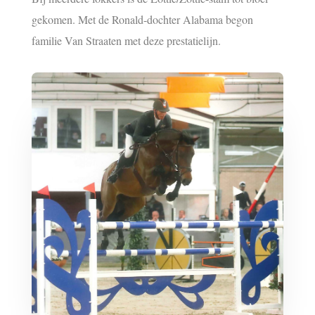
gekomen. Met de Ronald-dochter Alabama begon
familie Van Straaten met deze prestatielijn.