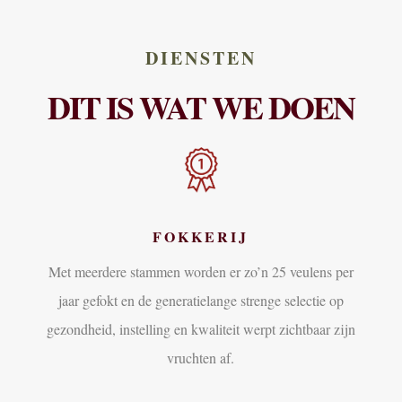
DIENSTEN
DIT IS WAT WE DOEN
FOKKERIJ
Met meerdere stammen worden er zo’n 25 veulens per
jaar gefokt en de generatielange strenge selectie op
gezondheid, instelling en kwaliteit werpt zichtbaar zijn
vruchten af.