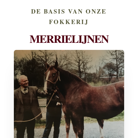
DE BASIS VAN ONZE
FOKKERIJ
MERRIELIJNEN