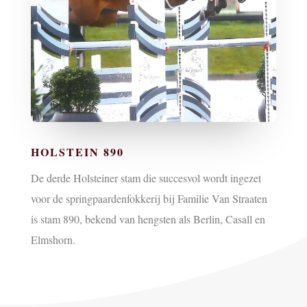
HOLSTEIN 890
De derde Holsteiner stam die succesvol wordt ingezet
voor de springpaardenfokkerij bij Familie Van Straaten
is stam 890, bekend van hengsten als Berlin, Casall en
Elmshorn.