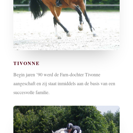
TIVONNE
Begin jaren ’90 werd de Farn-dochter Tivonne
aangeschaft en zij staat inmiddels aan de basis van een
succesvolle familie.