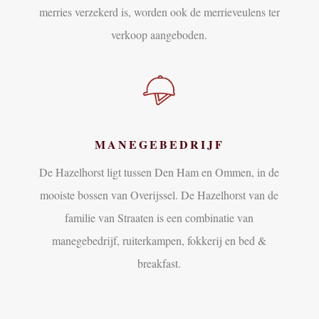
merries verzekerd is, worden ook de merrieveulens ter
verkoop aangeboden.
MANEGEBEDRIJF
De Hazelhorst ligt tussen Den Ham en Ommen, in de
mooiste bossen van Overijssel. De Hazelhorst van de
familie van Straaten is een combinatie van
manegebedrijf, ruiterkampen, fokkerij en bed &
breakfast.